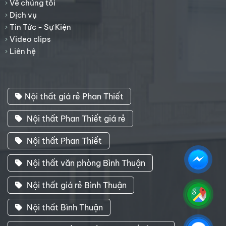
Về chúng tôi
Dịch vụ
Tin Tức - Sự Kiện
Video clips
Liên hệ
Nội thất giá rẻ Phan Thiết
Nội thất Phan Thiết giá rẻ
Nội thất Phan Thiết
Nội thất văn phòng Bình Thuận
Nội thất giá rẻ Bình Thuận
Nội thất Bình Thuận