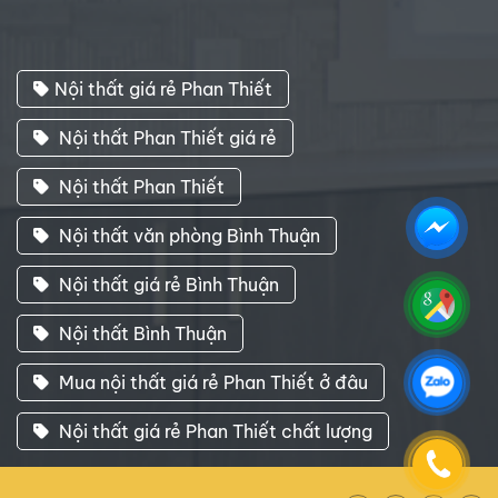
Nội thất giá rẻ Phan Thiết
Nội thất Phan Thiết giá rẻ
Nội thất Phan Thiết
Nội thất văn phòng Bình Thuận
Nội thất giá rẻ Bình Thuận
Nội thất Bình Thuận
Mua nội thất giá rẻ Phan Thiết ở đâu
Nội thất giá rẻ Phan Thiết chất lượng