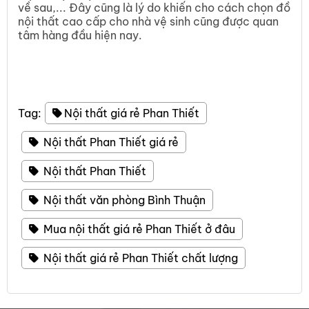
về sau,... Đây cũng là lý do khiến cho cách chọn đồ
nội thất cao cấp cho nhà vệ sinh cũng được quan
tâm hàng đầu hiện nay.
Tag:
Nội thất giá rẻ Phan Thiết
Nội thất Phan Thiết giá rẻ
Nội thất Phan Thiết
Nội thất văn phòng Bình Thuận
Mua nội thất giá rẻ Phan Thiết ở đâu
Nội thất giá rẻ Phan Thiết chất lượng