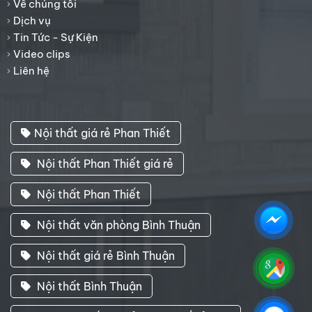
Về chúng tôi
Dịch vụ
Tin Tức - Sự Kiện
Video clips
Liên hệ
Nội thất giá rẻ Phan Thiết
Nội thất Phan Thiết giá rẻ
Nội thất Phan Thiết
Nội thất văn phòng Bình Thuận
Nội thất giá rẻ Bình Thuận
Nội thất Bình Thuận