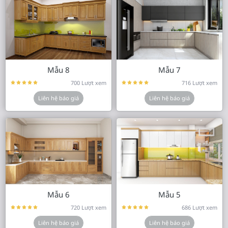
Mẫu 8
Mẫu 7
700 Lượt xem
716 Lượt xem
Liên hệ báo giá
Liên hệ báo giá
Mẫu 6
Mẫu 5
720 Lượt xem
686 Lượt xem
Liên hệ báo giá
Liên hệ báo giá