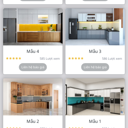
Mẫu 4
Mẫu 3
585 Lượt xem
586 Lượt xem
Liên hệ báo giá
Liên hệ báo giá
Mẫu 2
Mẫu 1