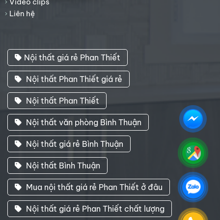
Video clips
Liên hệ
Nội thất giá rẻ Phan Thiết
Nội thất Phan Thiết giá rẻ
Nội thất Phan Thiết
Nội thất văn phòng Bình Thuận
Nội thất giá rẻ Bình Thuận
Nội thất Bình Thuận
Mua nội thất giá rẻ Phan Thiết ở đâu
Nội thất giá rẻ Phan Thiết chất lượng