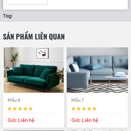
Tag:
SẢN PHẨM LIÊN QUAN
Mẫu 8
Mẫu 7
Giá: Liên hệ
Giá: Liên hệ