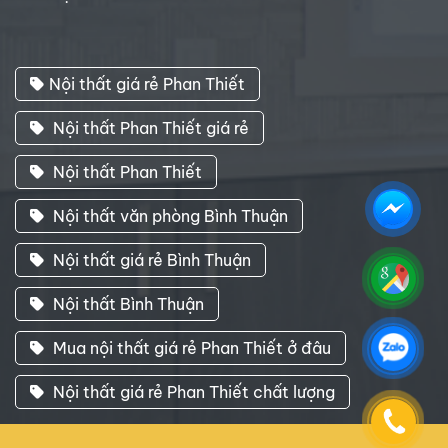
Nội thất giá rẻ Phan Thiết
Nội thất Phan Thiết giá rẻ
Nội thất Phan Thiết
Nội thất văn phòng Bình Thuận
Nội thất giá rẻ Bình Thuận
Nội thất Bình Thuận
Mua nội thất giá rẻ Phan Thiết ở đâu
Nội thất giá rẻ Phan Thiết chất lượng