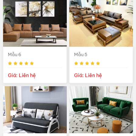
Mẫu 6
Mẫu 5
Giá: Liên hệ
Giá: Liên hệ