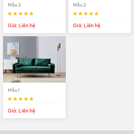
Mẫu 3
Mẫu 2
Giá: Liên hệ
Giá: Liên hệ
Mẫu 1
Giá: Liên hệ