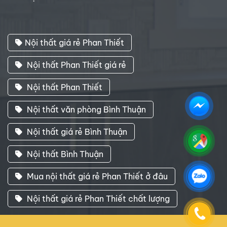
Nội thất giá rẻ Phan Thiết
Nội thất Phan Thiết giá rẻ
Nội thất Phan Thiết
Nội thất văn phòng Bình Thuận
Nội thất giá rẻ Bình Thuận
Nội thất Bình Thuận
Mua nội thất giá rẻ Phan Thiết ở đâu
Nội thất giá rẻ Phan Thiết chất lượng