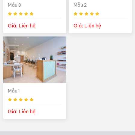
Mẫu 3
Mẫu 2
Giá: Liên hệ
Giá: Liên hệ
Mẫu 1
Giá: Liên hệ