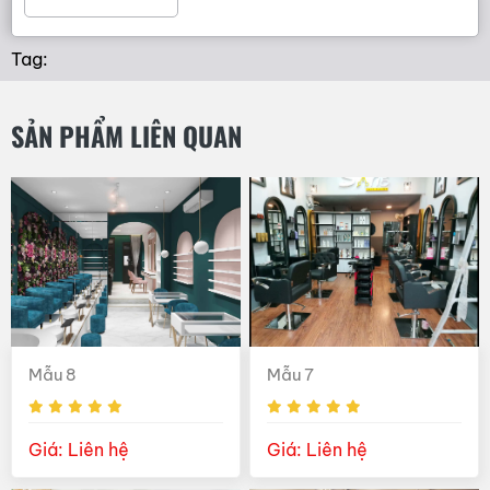
Tag:
SẢN PHẨM LIÊN QUAN
Mẫu 8
Mẫu 7
Giá: Liên hệ
Giá: Liên hệ