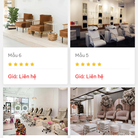
Mẫu 6
Mẫu 5
Giá: Liên hệ
Giá: Liên hệ