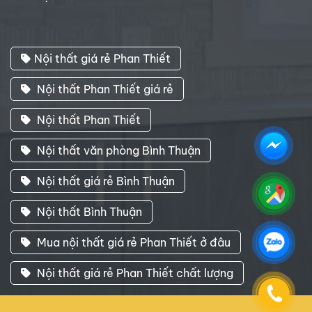
Nội thất giá rẻ Phan Thiết
Nội thất Phan Thiết giá rẻ
Nội thất Phan Thiết
Nội thất văn phòng Bình Thuận
Nội thất giá rẻ Bình Thuận
Nội thất Bình Thuận
Mua nội thất giá rẻ Phan Thiết ở đâu
Nội thất giá rẻ Phan Thiết chất lượng