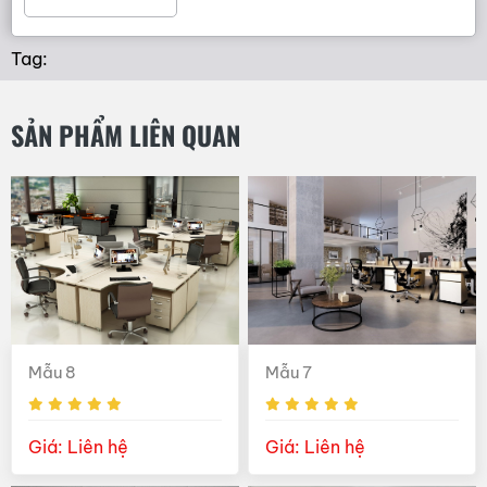
Tag:
SẢN PHẨM LIÊN QUAN
Mẫu 8
Mẫu 7
Giá: Liên hệ
Giá: Liên hệ