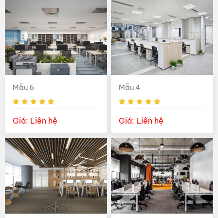
Mẫu 6
Mẫu 4
Giá: Liên hệ
Giá: Liên hệ