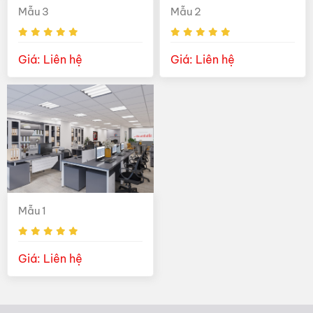
Mẫu 3
Mẫu 2
Giá: Liên hệ
Giá: Liên hệ
Mẫu 1
Giá: Liên hệ