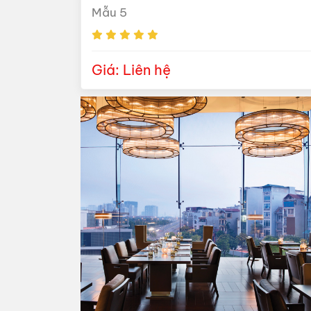
Mẫu 5
Giá: Liên hệ