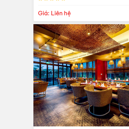
Giá: Liên hệ