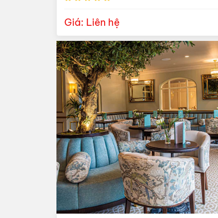
Giá: Liên hệ