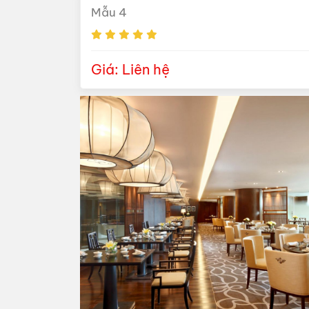
Mẫu 4
Giá: Liên hệ