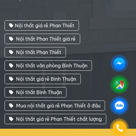
Nội thất giá rẻ Phan Thiết
Nội thất Phan Thiết giá rẻ
Nội thất Phan Thiết
Nội thất văn phòng Bình Thuận
Nội thất giá rẻ Bình Thuận
Nội thất Bình Thuận
Mua nội thất giá rẻ Phan Thiết ở đâu
Nội thất giá rẻ Phan Thiết chất lượng