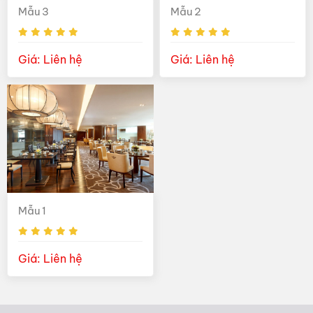
Mẫu 3
Mẫu 2
Giá: Liên hệ
Giá: Liên hệ
Mẫu 1
Giá: Liên hệ